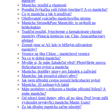
mastichy
Masticha: použití a vlastnosti
Pomáhá žvýkačka vaší čelisti (jawline)? A co masticha?
Co je masticha a jak ji používat?
Ošetřovatelé vzácného mastichového stromu
Masticha Strong&Pure Masticlife: to nejlepší na
helikobakter
Tradiční použití, fytochemie a farmakologie chioské
mastichy (Pistacia lentiscus var. Chia, Anacardiaceae):
přehled
Zeptali jsme se AI: kdo je běžným uživatelem
mastichy?
Vesnice na jihu Chiou – mastichové vesnice
Na co je dobrá masticha?
Myslíte si, že máte žaludeční vřed? Přemýšlejte znovu:
Helicobacter pylori a masticha
Masticha: doplňky stravy pro žaludek a zažívání
Masticha: Jak prospívá zdraví střev?
Jak jsem přírodní cestou porazil helicobacter pylori
Masticha: 20 zajímavých faktů
Máte problémy s refluxem a hledáte přírodní řešení? A
znáte mastichu?
Od zdraví ústní dutiny, střev až po játra: Proč byste měli
vyzkoušet pryskyřici mastichu Mastic Gum?
Za jak dlouho masticha začne působit?