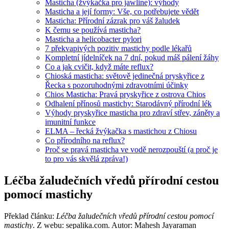
Masticha (žvýkačka pro jawline): výhody
Masticha a její formy: Vše, co potřebujete vědět
Masticha: Přírodní zázrak pro váš žaludek
K čemu se používá masticha?
Masticha a helicobacter pylori
7 překvapivých pozitiv mastichy podle lékařů
Kompletní jídelníček na 7 dní, pokud máš pálení žáhy
Co a jak cvičit, když máte reflux?
Chioská masticha: světově jedinečná pryskyřice z
Řecka s pozoruhodnými zdravotními účinky
Chios Masticha: Pravá pryskyřice z ostrova Chios
Odhalení přínosů mastichy: Starodávný přírodní lék
Výhody pryskyřice masticha pro zdraví střev, záněty a
imunitní funkce
ELMA – řecká žvýkačka s mastichou z Chiosu
Co přírodního na reflux?
Proč se pravá masticha ve vodě nerozpouští (a proč je
to pro vás skvělá zpráva!)
Léčba žaludečních vředů přírodní cestou
pomocí mastichy
Překlad článku:
Léčba žaludečních vředů přírodní cestou pomocí
mastichy
. Z webu: sepalika.com. Autor: Mahesh Jayaraman